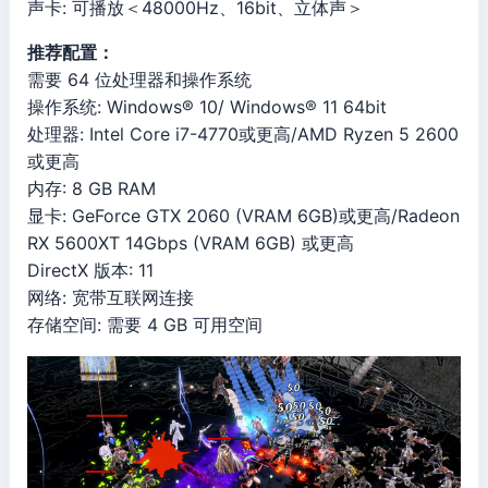
声卡: 可播放＜48000Hz、16bit、立体声＞
推荐配置：
需要 64 位处理器和操作系统
操作系统: Windows® 10/ Windows® 11 64bit
处理器: Intel Core i7-4770或更高/AMD Ryzen 5 2600
或更高
内存: 8 GB RAM
显卡: GeForce GTX 2060 (VRAM 6GB)或更高/Radeon
RX 5600XT 14Gbps (VRAM 6GB) 或更高
DirectX 版本: 11
网络: 宽带互联网连接
存储空间: 需要 4 GB 可用空间