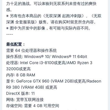
力十足的激战。可以体验到无双系列未曾有过的爽快
感。
※ 另有包含本商品的《无双深渊 起跑冲刺版》、《无双
深渊 全套服装版》贩售。请在购买时留意所含内容。
※ 图中为开发中的影像，有可能与实际内容不同。
----
最低配置：
需要 64 位处理器和操作系统
操作系统: Windows® 10/ Windows® 11 64bit
处理器: Intel Core i3-8100或更高/AMD Ryzen 3
3200G或更高
内存: 8 GB RAM
显卡: GeForce GTX 960 (VRAM 2GB)或更高/Radeon
R9 380 (VRAM 4GB) 或更高
DirectX 版本: 11
网络: 宽带互联网连接
存储空间: 需要 4 GB 可用空间