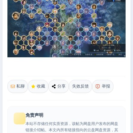
私聊
收藏
分享
失效反馈
举报
免责声明
本站不存储任何实质资源，该帖为网盘用户发布的网盘
链接介绍帖。本文内所有链接指向的云盘网盘资源，其