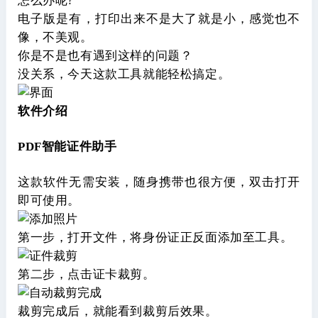
怎么办呢?
电子版是有，打印出来不是大了就是小，感觉也不
像，不美观。
你是不是也有遇到这样的问题？
没关系，今天这款工具就能轻松搞定。
软件介绍
PDF智能证件助手
这款软件无需安装，随身携带也很方便，双击打开
即可使用。
第一步，打开文件，将身份证正反面添加至工具。
第二步，点击证卡裁剪。
裁剪完成后，就能看到裁剪后效果。