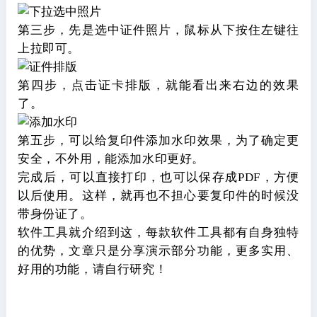
第三步，先是选中证件照片，鼠标从下按住左键往
上拉即可。
第四步，点击证卡排版，就能看出来右边的效果
了。
第五步，可以给复印件添加水印效果，为了确定更
安全，不外用，能添加水印更好。
完成后，可以直接打印，也可以保存成PDF，方便
以后使用。这样，就再也不担心要复印件的时候没
带身份证了。
软件工具就介绍到这，每款软件工具都有自身独特
的优势，文章只是分享演示部分功能，更多实用、
好用的功能，请自行研究！