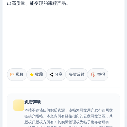
出高质量、能变现的课程产品。
私聊
收藏
分享
失效反馈
举报
免责声明
本站不存储任何实质资源，该帖为网盘用户发布的网盘
链接介绍帖。本文内所有链接指向的云盘网盘资源，其
版权归版权方所有！其实际管理权为帖子发布者所有，