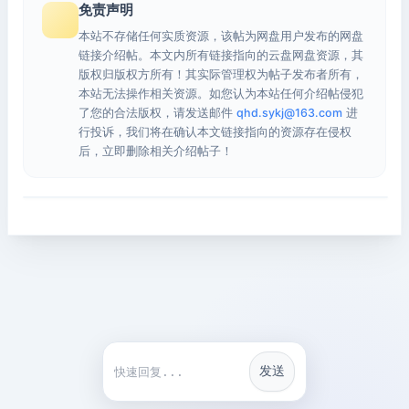
免责声明
本站不存储任何实质资源，该帖为网盘用户发布的网盘
链接介绍帖。本文内所有链接指向的云盘网盘资源，其
版权归版权方所有！其实际管理权为帖子发布者所有，
本站无法操作相关资源。如您认为本站任何介绍帖侵犯
了您的合法版权，请发送邮件
qhd.sykj@163.com
进
行投诉，我们将在确认本文链接指向的资源存在侵权
后，立即删除相关介绍帖子！
发送
快捷回复