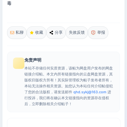
毒
私聊
收藏
分享
失效反馈
举报
免责声明
本站不存储任何实质资源，该帖为网盘用户发布的网盘
链接介绍帖。本文内所有链接指向的云盘网盘资源，其
版权归版权方所有！其实际管理权为帖子发布者所有，
本站无法操作相关资源。如您认为本站任何介绍帖侵犯
了您的合法版权，请发送邮件
qhd.sykj@163.com
进
行投诉，我们将在确认本文链接指向的资源存在侵权
后，立即删除相关介绍帖子！