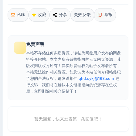
私聊
收藏
分享
失效反馈
举报
免责声明
本站不存储任何实质资源，该帖为网盘用户发布的网盘
链接介绍帖。本文内所有链接指向的云盘网盘资源，其
版权归版权方所有！其实际管理权为帖子发布者所有，
本站无法操作相关资源。如您认为本站任何介绍帖侵犯
了您的合法版权，请发送邮件
qhd.sykj@163.com
进
行投诉，我们将在确认本文链接指向的资源存在侵权
后，立即删除相关介绍帖子！
暂无回复，快来发表第一条回复吧！