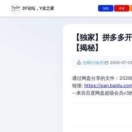
3Y论坛，
Y友之家
加群
承诺
【独家】拼多多开
【揭秘】
任我行(金丹)
2026-07-03
通过网盘分享的文件：2026
链接:
https://pan.baidu.
--来自百度网盘超级会员v3