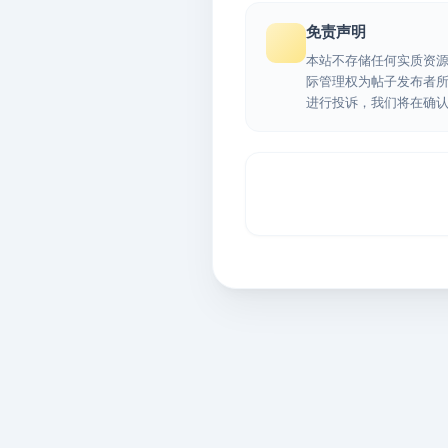
免责声明
本站不存储任何实质资
际管理权为帖子发布者
进行投诉，我们将在确