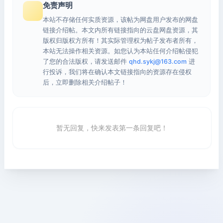
免责声明
本站不存储任何实质资源，该帖为网盘用户发布的网盘
链接介绍帖。本文内所有链接指向的云盘网盘资源，其
版权归版权方所有！其实际管理权为帖子发布者所有，
本站无法操作相关资源。如您认为本站任何介绍帖侵犯
了您的合法版权，请发送邮件
qhd.sykj@163.com
进
行投诉，我们将在确认本文链接指向的资源存在侵权
后，立即删除相关介绍帖子！
暂无回复，快来发表第一条回复吧！