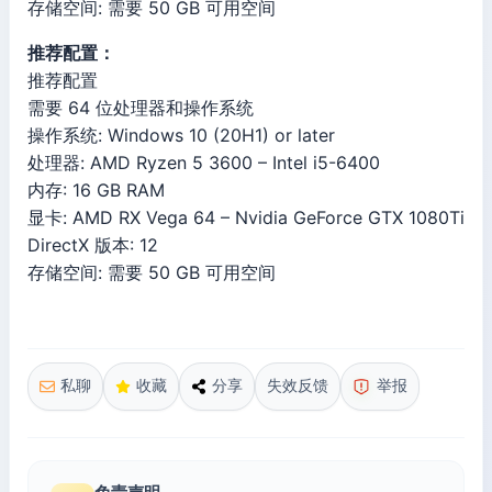
存储空间: 需要 50 GB 可用空间
推荐配置：
推荐配置
需要 64 位处理器和操作系统
操作系统: Windows 10 (20H1) or later
处理器: AMD Ryzen 5 3600 – Intel i5-6400
内存: 16 GB RAM
显卡: AMD RX Vega 64 – Nvidia GeForce GTX 1080Ti
DirectX 版本: 12
存储空间: 需要 50 GB 可用空间
私聊
收藏
分享
失效反馈
举报