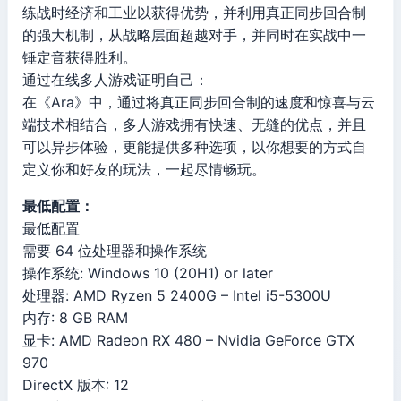
练战时经济和工业以获得优势，并利用真正同步回合制
的强大机制，从战略层面超越对手，并同时在实战中一
锤定音获得胜利。
通过在线多人游戏证明自己：
在《Ara》中，通过将真正同步回合制的速度和惊喜与云
端技术相结合，多人游戏拥有快速、无缝的优点，并且
可以异步体验，更能提供多种选项，以你想要的方式自
定义你和好友的玩法，一起尽情畅玩。
最低配置：
最低配置
需要 64 位处理器和操作系统
操作系统: Windows 10 (20H1) or later
处理器: AMD Ryzen 5 2400G – Intel i5-5300U
内存: 8 GB RAM
显卡: AMD Radeon RX 480 – Nvidia GeForce GTX
970
DirectX 版本: 12