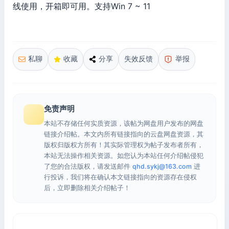
线使用，开箱即可用。支持Win 7 ~ 11
私聊
收藏
分享
失效反馈
举报
免责声明
本站不存储任何实质资源，该帖为网盘用户发布的网盘
链接介绍帖。本文内所有链接指向的云盘网盘资源，其
版权归版权方所有！其实际管理权为帖子发布者所有，
本站无法操作相关资源。如您认为本站任何介绍帖侵犯
了您的合法版权，请发送邮件
qhd.sykj@163.com
进
行投诉，我们将在确认本文链接指向的资源存在侵权
后，立即删除相关介绍帖子！