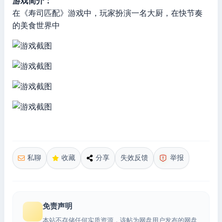
游戏简介：
在《寿司匹配》游戏中，玩家扮演一名大厨，在快节奏
的美食世界中
私聊
收藏
分享
失效反馈
举报
免责声明
本站不存储任何实质资源，该帖为网盘用户发布的网盘