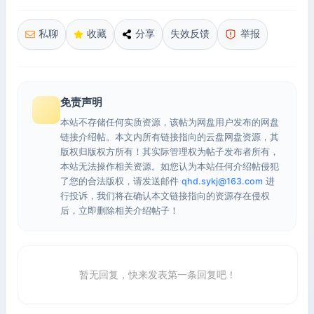
私聊
收藏
分享
失效反馈
举报
免责声明
本站不存储任何实质资源，该帖为网盘用户发布的网盘
链接介绍帖。本文内所有链接指向的云盘网盘资源，其
版权归版权方所有！其实际管理权为帖子发布者所有，
本站无法操作相关资源。如您认为本站任何介绍帖侵犯
了您的合法版权，请发送邮件
qhd.sykj@163.com
进
行投诉，我们将在确认本文链接指向的资源存在侵权
后，立即删除相关介绍帖子！
暂无回复，快来发表第一条回复吧！