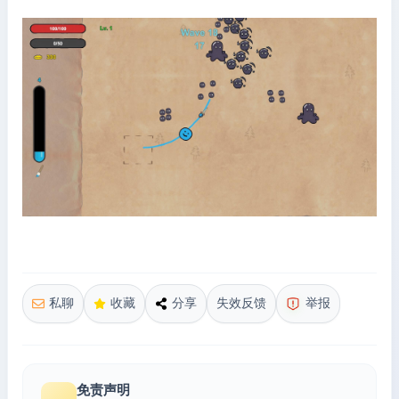
私聊
收藏
分享
失效反馈
举报
免责声明