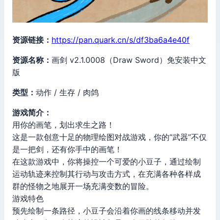
资源链接：
https://pan.quark.cn/s/df3ba6a4e40f
资源名称：
画剑 v2.1.0008（Draw Sword）免安装中文
版
类型：
动作 / 生存 / 肉鸽
游戏简介：
用你的画笔，划出求生之路！
这是一款创意十足的物理绘图对战游戏，你的“武器”不仅
是一把剑，还有你手中的画笔！
在这款游戏中，你将操控一个可爱的小豆子，通过绘制
运动轨迹来控制其行动与攻击方式，在充满各种各样成
群的怪物之地展开一场充满变数的冒险。
游戏特色
预先绘制一条路径，小豆子会沿着你画的线条移动并发