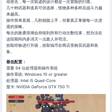
动攻击，每一次轨迹的设计都是一次冒险的行路。
几十种武器和道具可供选择，怪物多种多样且战斗力越
来越高。
操作简单直观，几秒就能上手，但要真正掌握每一次进
退的策略。
每次的敌袭浪潮会持续到所有行动次数结束，想办法在
这段期间内多消灭一点敌人并苟活。
拾取经验进行升级，拾取钱币在商店里购买武器和装
备。
最低配置：
需要 64 位处理器和操作系统
操作系统: Windows 10 or greater
处理器: Intel i5 Quad-Core
显卡: NVIDIA GeForce GTX 750 Ti