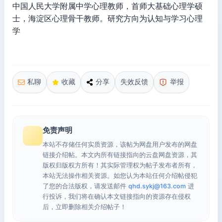
中国人民大学附属中学心理教师，首师大基础心理学硕
士，海淀区心理骨干教师。研究方向为认知与学习心理
学
私聊
收藏
分享
失效反馈
举报
免责声明
本站不存储任何实质资源，该帖为网盘用户发布的网盘
链接介绍帖。本文内所有链接指向的云盘网盘资源，其
版权归版权方所有！其实际管理权为帖子发布者所有，
本站无法操作相关资源。如您认为本站任何介绍帖侵犯
了您的合法版权，请发送邮件
qhd.sykj@163.com
进
行投诉，我们将在确认本文链接指向的资源存在侵权
后，立即删除相关介绍帖子！