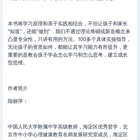
本书将学习原理和亲子实践相结合，不但让孩子和家长
“知道”，还能“做到”，我们不通过理论堆砌或新造概念来
凸显专业性，只讲有用的方法。100多个具体实操指导，
无论孩子的资质如何，都能让其学习能力有所提升，更
重要的是教会孩子学会怎么学习和怎么思考，建立成长
型思维。
作者简介
陆丽萍：
中国人民大学附属中学高级教师，海淀区优秀督学，北
京市中小学心理健康教育名师发展研究室成员，海淀区