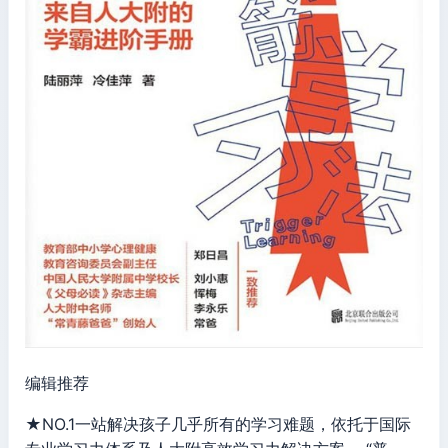
编辑推荐
★NO.1一站解决孩子几乎所有的学习难题，依托于国际