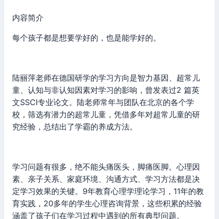
内容简介
每个孩子都是想要学好的，也是能学好的。
陆丽萍老师在德国研学的学习方向是智力基因、超常儿
童、认知与非认知因素对学习的影响，曾发表过2 篇英
文SSCI专业论文。陆老师常年与团队在北京的各个学
校，筛选有潜力的超常儿童，凭借多年对超常儿童的研
究经验，总结出了学霸的养成方法。
学习问题有很多，绝不能头痛医头，脚痛医脚。心理因
素、亲子关系、家庭环境、沟通方式、学习方法都是决
定学习效果的关键。9年教育心理学理论学习，11年的教
育实践，20多年的学生心理咨询背景，这些积累的经验
涵盖了孩子们在学习过程中遇到的所有典型问题。