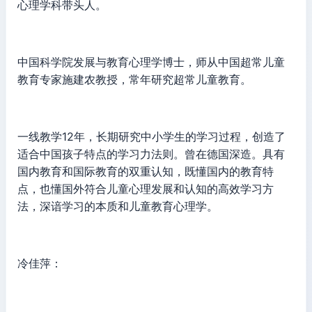
心理学科带头人。
中国科学院发展与教育心理学博士，师从中国超常儿童
教育专家施建农教授，常年研究超常儿童教育。
一线教学12年，长期研究中小学生的学习过程，创造了
适合中国孩子特点的学习力法则。曾在德国深造。具有
国内教育和国际教育的双重认知，既懂国内的教育特
点，也懂国外符合儿童心理发展和认知的高效学习方
法，深谙学习的本质和儿童教育心理学。
冷佳萍：