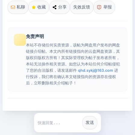
私聊
收藏
分享
失效反馈
举报
免责声明
本站不存储任何实质资源，该帖为网盘用户发布的网盘
链接介绍帖。本文内所有链接指向的云盘网盘资源，其
版权归版权方所有！其实际管理权为帖子发布者所有，
本站无法操作相关资源。如您认为本站任何介绍帖侵犯
了您的合法版权，请发送邮件
qhd.sykj@163.com
进
行投诉，我们将在确认本文链接指向的资源存在侵权
后，立即删除相关介绍帖子！
发送
快捷回复