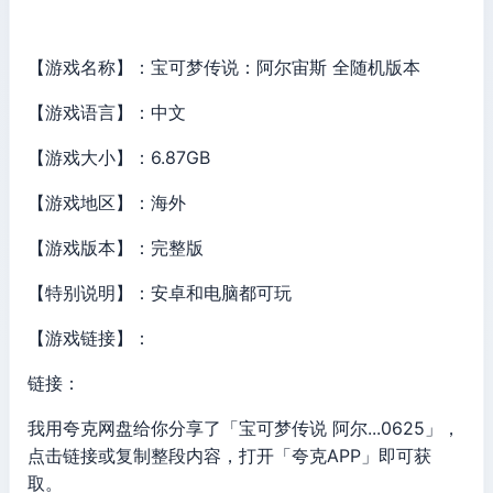
【游戏名称】：宝可梦传说：阿尔宙斯 全随机版本
【游戏语言】：中文
【游戏大小】：6.87GB
【游戏地区】：海外
【游戏版本】：完整版
【特别说明】：安卓和电脑都可玩
【游戏链接】：
链接：
我用夸克网盘给你分享了「宝可梦传说 阿尔...0625」，
点击链接或复制整段内容，打开「夸克APP」即可获
取。