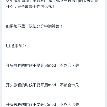
这个版本添加了全随机mod，你下一只遇到的宝可梦是
什么，完全取决于你的运气！
如果脸不黑，队伍分分钟满神兽！
❗注意事项❗：
开头教程的时候不要开启mod，不然会卡关！
开头教程的时候不要开启mod，不然会卡关！
开头教程的时候不要开启mod，不然会卡关！