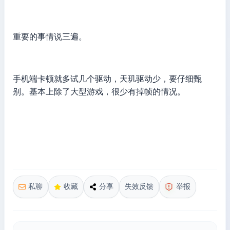
重要的事情说三遍。
手机端卡顿就多试几个驱动，天玑驱动少，要仔细甄
别。基本上除了大型游戏，很少有掉帧的情况。
私聊
收藏
分享
失效反馈
举报