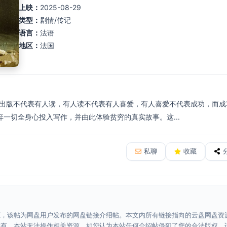
上映：
2025-08-29
类型：
剧情/传记
语言：
法语
地区：
法国
能出版不代表有人读，有人读不代表有人喜爱，有人喜爱不代表成功，而成
一切全身心投入写作，并由此体验贫穷的真实故事。这...
私聊
收藏
源，该帖为网盘用户发布的网盘链接介绍帖。本文内所有链接指向的云盘网盘资
所有，本站无法操作相关资源。如您认为本站任何介绍帖侵犯了您的合法版权，