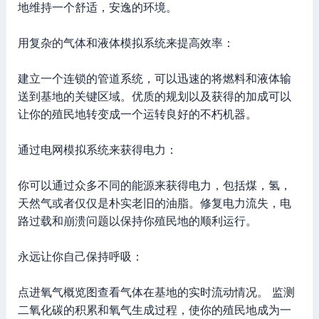
地维持一个舒适，安逸的环境。
用复杂的气体和液体模拟系统来提高效率：
建立一个连锁的管道系统，可以迅速的将燃料和液体输
送到基地的关键区域。优质的规划以及获得的加成可以
让你的殖民地转变成一个运转良好的不朽机器。
通过电网模拟系统来获得电力：
你可以通过众多不同的能源来获得电力，包括煤，氢，
天然气或者仅仅是朴实老旧的油脂。修复电力流失，电
路过载和崩溃问题以保持你殖民地的顺利运行。
永远让你自己保持呼吸：
点进氧气概览图查看气体在基地的实时流动情况。 监测
二氧化碳的积累和氧气生成过程，使你的殖民地成为一