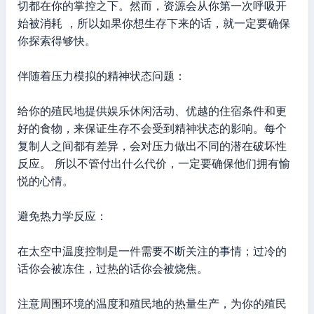
切都在你的掌控之下。然而，资源会从你第一次呼吸开
始被消耗 ，所以如果你想生存下来的话，就一定要确保
你探索得够快。
伴随着压力模拟的精神状态问题：
给你的殖民地提供娱乐休闲活动、优越的住宿条件和更
好的食物，来保证生存不会受到精神状态的影响。每个
复制人之间都有差异，会对压力做出不同的潜在破坏性
反应。 所以不管付出什么代价，一定要确保他们拥有愉
悦的心情。
避免热力学反应：
在太空中温度控制是一件需要不断关注的事情；过冷的
话你会被冻住，过热的话你会被烧焦。
注意周围环境的温度和殖民地的热量生产，为你的殖民