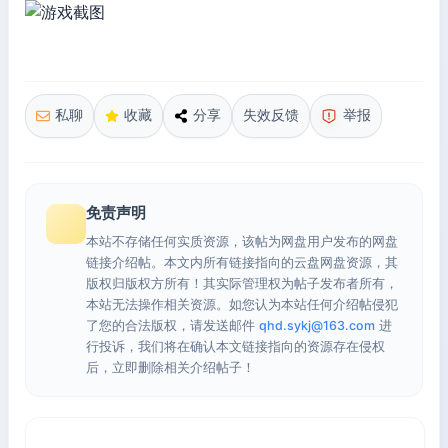
私聊
收藏
分享
失效反馈
举报
免责声明
本站不存储任何实质资源，该帖为网盘用户发布的网盘
链接介绍帖。本文内所有链接指向的云盘网盘资源，其
版权归版权方所有！其实际管理权为帖子发布者所有，
本站无法操作相关资源。如您认为本站任何介绍帖侵犯
了您的合法版权，请发送邮件
qhd.sykj@163.com
进
行投诉，我们将在确认本文链接指向的资源存在侵权
后，立即删除相关介绍帖子！