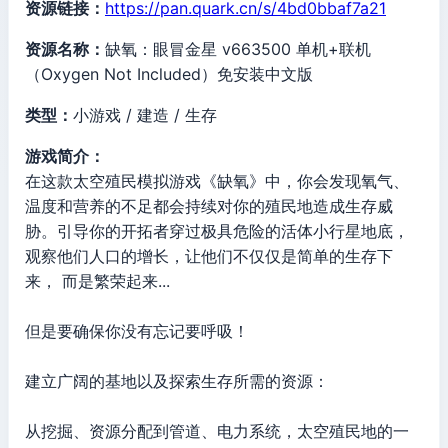
资源链接：
https://pan.quark.cn/s/4bd0bbaf7a21
资源名称：
缺氧：眼冒金星 v663500 单机+联机
（Oxygen Not Included）免安装中文版
类型：
小游戏 / 建造 / 生存
游戏简介：
在这款太空殖民模拟游戏《缺氧》中，你会发现氧气、
温度和营养的不足都会持续对你的殖民地造成生存威
胁。引导你的开拓者穿过极具危险的活体小行星地底，
观察他们人口的增长，让他们不仅仅是简单的生存下
来， 而是繁荣起来...
但是要确保你没有忘记要呼吸！
建立广阔的基地以及探索生存所需的资源：
从挖掘、资源分配到管道、电力系统，太空殖民地的一