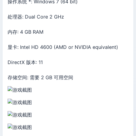
操作系统 *: Windows 7 (64 bit)
处理器: Dual Core 2 GHz
内存: 4 GB RAM
显卡: Intel HD 4600 (AMD or NVIDIA equivalent)
DirectX 版本: 11
存储空间: 需要 2 GB 可用空间