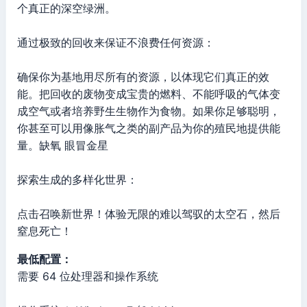
个真正的深空绿洲。
通过极致的回收来保证不浪费任何资源：
确保你为基地用尽所有的资源，以体现它们真正的效
能。把回收的废物变成宝贵的燃料、不能呼吸的气体变
成空气或者培养野生生物作为食物。如果你足够聪明，
你甚至可以用像胀气之类的副产品为你的殖民地提供能
量。缺氧 眼冒金星
探索生成的多样化世界：
点击召唤新世界！体验无限的难以驾驭的太空石，然后
窒息死亡！
最低配置：
需要 64 位处理器和操作系统