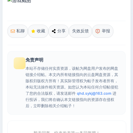
私聊
收藏
分享
失效反馈
举报
免责声明
本站不存储任何实质资源，该帖为网盘用户发布的网盘
链接介绍帖。本文内所有链接指向的云盘网盘资源，其
版权归版权方所有！其实际管理权为帖子发布者所有，
本站无法操作相关资源。如您认为本站任何介绍帖侵犯
了您的合法版权，请发送邮件
qhd.sykj@163.com
进
行投诉，我们将在确认本文链接指向的资源存在侵权
后，立即删除相关介绍帖子！
暂无回复，快来发表第一条回复吧！