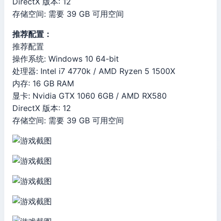
DirectX 版本: 12
存储空间: 需要 39 GB 可用空间
推荐配置：
推荐配置
操作系统: Windows 10 64-bit
处理器: Intel i7 4770k / AMD Ryzen 5 1500X
内存: 16 GB RAM
显卡: Nvidia GTX 1060 6GB / AMD RX580
DirectX 版本: 12
存储空间: 需要 39 GB 可用空间