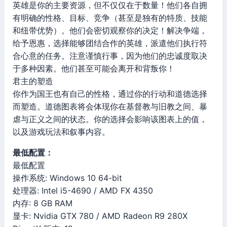
英雄是你的主要资源，但不仅仅在于数量！他们各自拥
有明确的性格、目标、竞争（甚至是独有的特质、技能
和纽带优势）。他们会密切观察你的决定！解决争端，
给予恩惠，选择能够团结合作的英雄，派遣他们执行符
合心意的任务。注意谨慎行事，因为他们的忠诚度取决
于多种因素。他们甚至可能会离开和背叛你！
君主的塑造
你作为国王也有自己的性格，通过你的行动和道德选择
而塑造。道德图表将会体现你在基督教与旧教之间、暴
虐与正义之间的状态。你的选择会影响该图表上的值，
以及游戏玩法和叙事内容。
最低配置：
最低配置
操作系统: Windows 10 64-bit
处理器: Intel i5-4690 / AMD FX 4350
内存: 8 GB RAM
显卡: Nvidia GTX 780 / AMD Radeon R9 280X