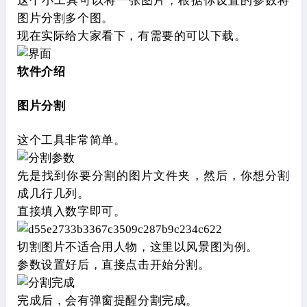
这个小工具可以将一张图片，根据你设置的参数将
图片分割多个图。
现在实际给大家看下，有需要的可以下载。
软件介绍
图片分割
这个工具非常简单。
先是找到你要分割的图片文件夹，然后，你想分割
成几行几列。
直接填入数字即可。
切割图片不适合用人物，这里以风景图为例。
参数设置好后，直接点击开始分割。
完成后，会有弹窗提醒分割完成。