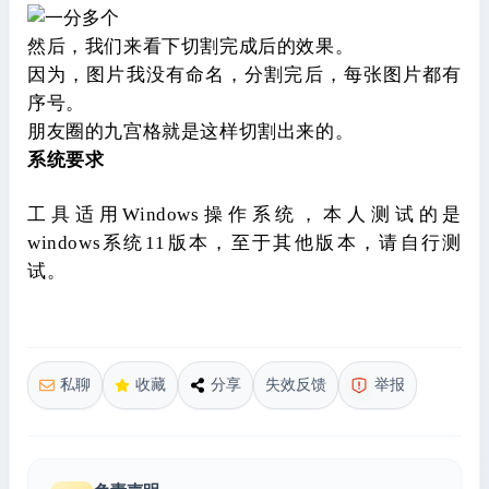
然后，我们来看下切割完成后的效果。
因为，图片我没有命名，分割完后，每张图片都有
序号。
朋友圈的九宫格就是这样切割出来的。
系统要求
工具适用Windows操作系统，本人测试的是
windows系统11版本，至于其他版本，请自行测
试。
私聊
收藏
分享
失效反馈
举报