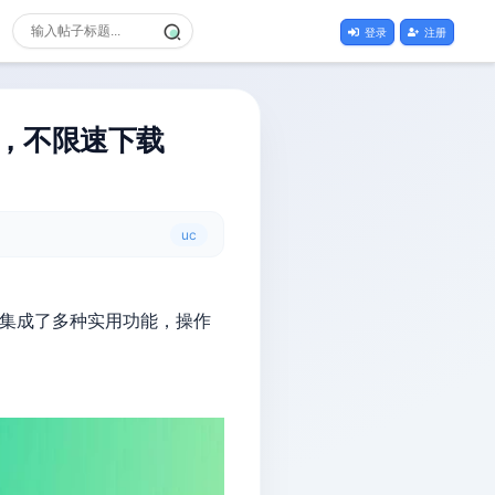
登录
注册
析，不限速下载
uc
它集成了多种实用功能，操作