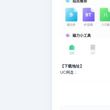
【下载地址】
UC网盘：