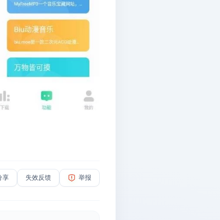
分享
失效反馈
举报