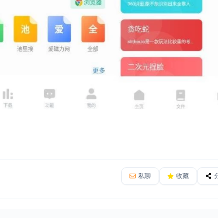
私聊
收藏