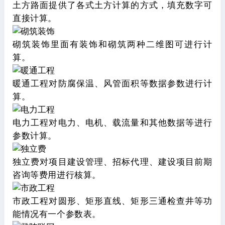
土方路面提供了各式土方计算的方式，填充数字可
直接计算。
砌筑装饰里面有装饰和砌筑两种二维图可进行计
算。
暖通工程对防腐保温、风管面积等数据参数进行计
算。
电力工程对电力、电机、载流量和其他数据等进行
参数计算。
独立费对项目建设管理、招标代理、建设项目前期
咨询等费用进行核算。
市政工程对圆形、矩形直线、矩形三通检查井等功
能情况有一个参数表。