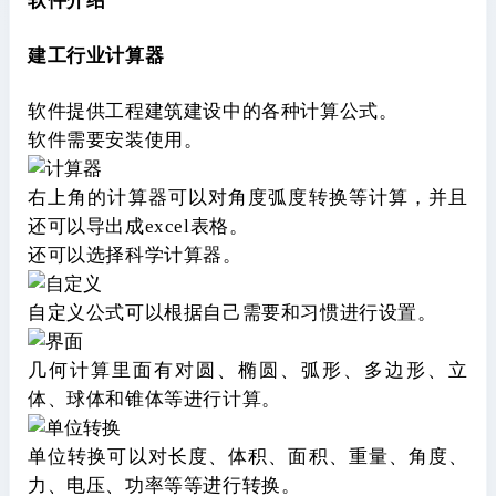
软件介绍
建工行业计算器
软件提供工程建筑建设中的各种计算公式。
软件需要安装使用。
右上角的计算器可以对角度弧度转换等计算，并且
还可以导出成excel表格。
还可以选择科学计算器。
自定义公式可以根据自己需要和习惯进行设置。
几何计算里面有对圆、椭圆、弧形、多边形、立
体、球体和锥体等进行计算。
单位转换可以对长度、体积、面积、重量、角度、
力、电压、功率等等进行转换。