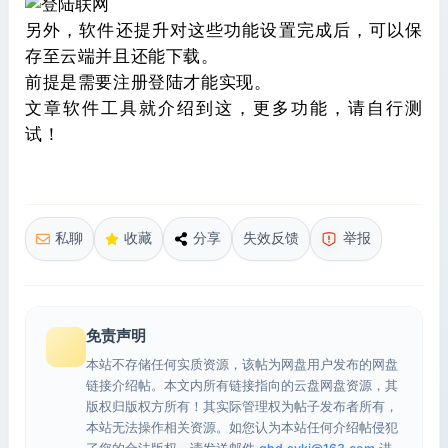
另外，软件还提升对这些功能设置完成后，可以保
存至云端并且还能下载。
前提是需要注册登陆才能实现。
文章软件工具就介绍到这，更多功能，请自行测
试！
私聊
收藏
分享
失效反馈
举报
免责声明
本站不存储任何实质资源，该帖为网盘用户发布的网盘
链接介绍帖。本文内所有链接指向的云盘网盘资源，其
版权归版权方所有！其实际管理权为帖子发布者所有，
本站无法操作相关资源。如您认为本站任何介绍帖侵犯