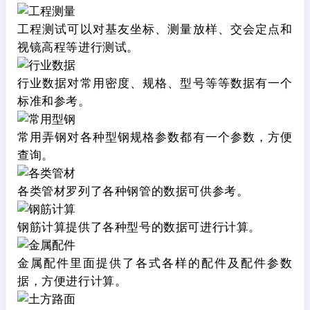
工程测试可以对基友坐标、测量放样、交会定点和
视镜高程等进行测试。
行业数据对常用密度、规格、型号等等数据有一个
标准和参考。
常用弄钢对各种型钢规格参数都有一个参数，方便
查询。
各类管材罗列了各种钢管的数据可供参考。
钢筋计算提供了各种型号的数据可进行计算。
金属配件里面提供了各式各样的配件及配件参数
据，方便进行计算。