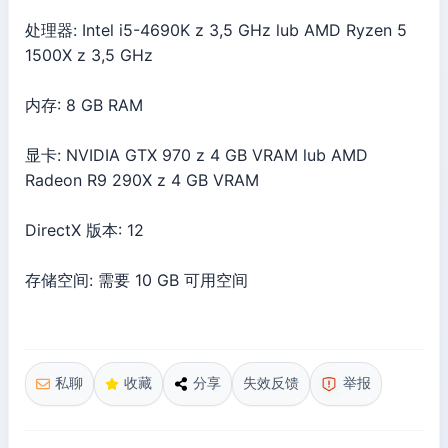
处理器: Intel i5-4690K z 3,5 GHz lub AMD Ryzen 5
1500X z 3,5 GHz
内存: 8 GB RAM
显卡: NVIDIA GTX 970 z 4 GB VRAM lub AMD
Radeon R9 290X z 4 GB VRAM
DirectX 版本: 12
存储空间: 需要 10 GB 可用空间
私聊
收藏
分享
失效反馈
举报