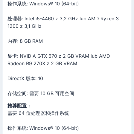
操作系统: Windows® 10 (64-bit)
处理器: Intel i5-4460 z 3,2 GHz lub AMD Ryzen 3
1200 z 3,1 GHz
内存: 8 GB RAM
显卡: NVIDIA GTX 670 z 2 GB VRAM lub AMD
Radeon R9 270X z 2 GB VRAM
DirectX 版本: 10
存储空间: 需要 10 GB 可用空间
推荐配置：
需要 64 位处理器和操作系统
操作系统: Windows® 10 (64-bit)