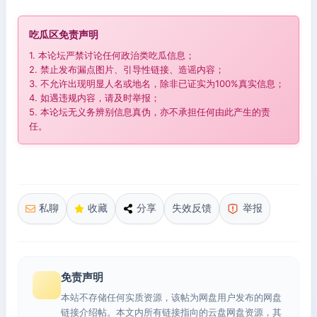
吃瓜区免责声明
1. 本论坛严禁讨论任何政治类吃瓜信息；
2. 禁止发布漏点图片、引导性链接、造谣内容；
3. 不允许出现明显人名或地名，除非已证实为100%真实信息；
4. 如遇违规内容，请及时举报；
5. 本论坛无义务辨别信息真伪，亦不承担任何由此产生的责
任。
私聊
收藏
分享
失效反馈
举报
免责声明
本站不存储任何实质资源，该帖为网盘用户发布的网盘
链接介绍帖。本文内所有链接指向的云盘网盘资源，其