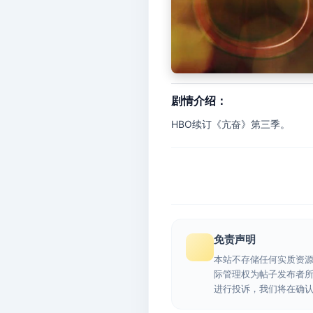
剧情介绍：
HBO续订《亢奋》第三季。
免责声明
本站不存储任何实质资
际管理权为帖子发布者
进行投诉，我们将在确