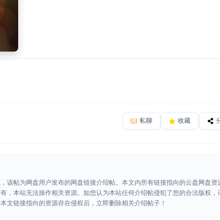
私聊
收藏
源，该帖为网盘用户发布的网盘链接介绍帖。本文内所有链接指向的云盘网盘资
所有，本站无法操作相关资源。如您认为本站任何介绍帖侵犯了您的合法版权，
认本文链接指向的资源存在侵权后，立即删除相关介绍帖子！