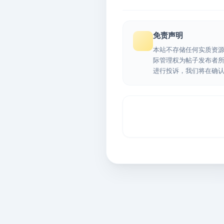
免责声明
本站不存储任何实质资
际管理权为帖子发布者
进行投诉，我们将在确