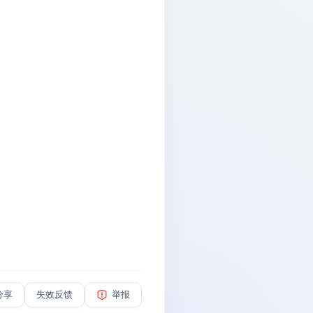
分享
失效反馈
举报