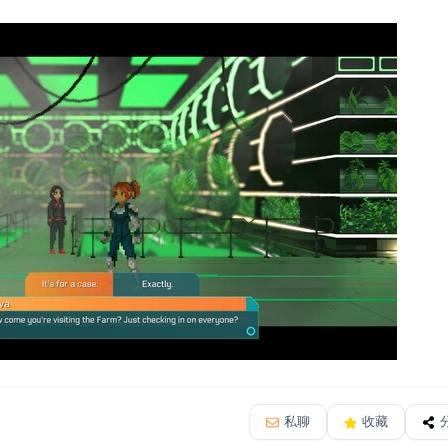
私聊
收藏