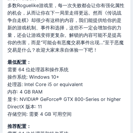
多数Roguelike游戏里，每一次失败都会让你有强化属性
的机会，从而让你在下一局里走得更远。然而《传说战
争自走棋》却很少有这样的内容，我们能提供给你的是
新的游戏机制、事件和选择，这些不一定会增加你的力
量，还会让游戏变得更复杂。解锁的内容可能不是提高
你的伤害，而是“可能会有恶魔交易事件出现…”至于恶魔
交易是什么？欢迎大家来亲自体验一下吧！
最低配置：
需要 64 位处理器和操作系统
操作系统: Windows 10+
处理器: Intel Core i5 or equivalent
内存: 4 GB RAM
显卡: NVIDIA® GeForce® GTX 800-Series or higher
DirectX 版本: 11
存储空间: 需要 4 GB 可用空间
推荐配置：