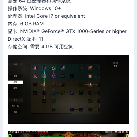
需要 64 位处理器和操作系统
操作系统: Windows 10+
处理器: Intel Core i7 or equivalent
内存: 6 GB RAM
显卡: NVIDIA® GeForce® GTX 1000-Series or higher
DirectX 版本: 11
存储空间: 需要 4 GB 可用空间