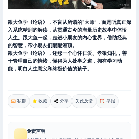
跟大鱼学《论语》，不盲从所谓的“大师”，而是听真正深
入系统精到的解读，从贯通古今的海量历史故事中体悟
人生。跟大鱼一起，走进小朋友的内心世界，借助经典
的智慧，帮小朋友们醍醐灌顶。
跟大鱼学《论语》，还您一个心怀仁爱、孝敬知礼，善
于管理自己的情绪，懂得为人处事之道，拥有学习动
能，明白人生意义和终极价值的孩子。
私聊
收藏
分享
失效反馈
举报
免责声明