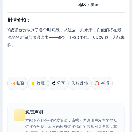
地区：
美国
剧情介绍：
X战警被分散到了各个时间线，从过去，到未来，而他们将在最
脆弱的时间点遭遇袭击——如今，1990年代。天启发威，大战来
临。
私聊
收藏
分享
失效反馈
举报
免责声明
本站不存储任何实质资源，该帖为网盘用户发布的网盘
链接介绍帖。本文内所有链接指向的云盘网盘资源，其