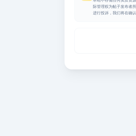
本站不存储任何实质资
际管理权为帖子发布者
进行投诉，我们将在确