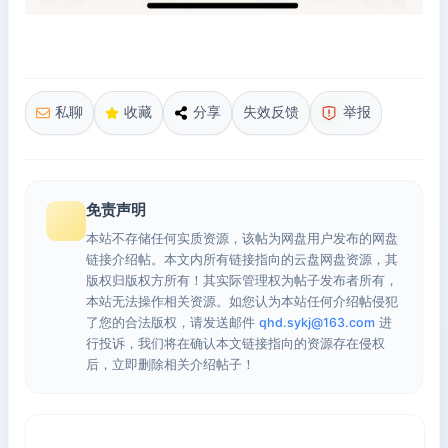
私聊
收藏
分享
失效反馈
举报
免责声明
本站不存储任何实质资源，该帖为网盘用户发布的网盘
链接介绍帖。本文内所有链接指向的云盘网盘资源，其
版权归版权方所有！其实际管理权为帖子发布者所有，
本站无法操作相关资源。如您认为本站任何介绍帖侵犯
了您的合法版权，请发送邮件
qhd.sykj@163.com
进
行投诉，我们将在确认本文链接指向的资源存在侵权
后，立即删除相关介绍帖子！