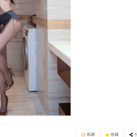
私聊
收藏