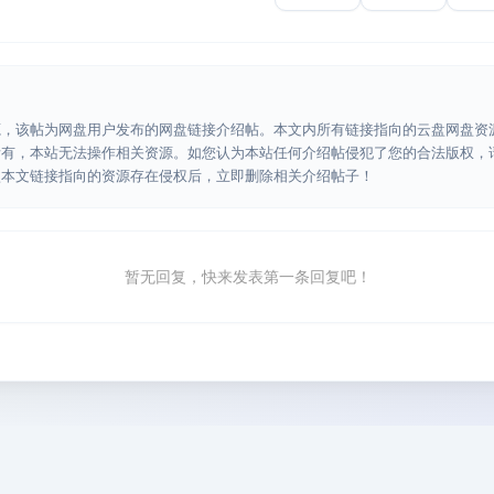
源，该帖为网盘用户发布的网盘链接介绍帖。本文内所有链接指向的云盘网盘资
所有，本站无法操作相关资源。如您认为本站任何介绍帖侵犯了您的合法版权，
认本文链接指向的资源存在侵权后，立即删除相关介绍帖子！
暂无回复，快来发表第一条回复吧！