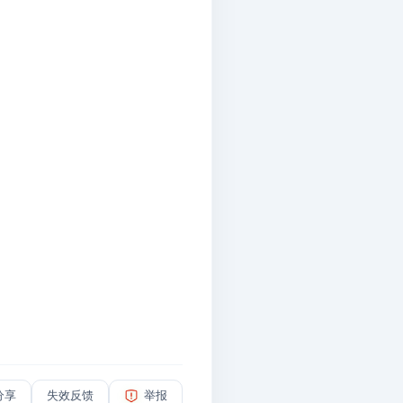
分享
失效反馈
举报