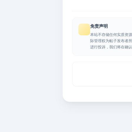
免责声明
本站不存储任何实质资
际管理权为帖子发布者
进行投诉，我们将在确