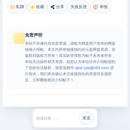
私聊
收藏
分享
失效反馈
举报
免责声明
本站不存储任何实质资源，该帖为网盘用户发布的网盘
链接介绍帖。本文内所有链接指向的云盘网盘资源，其
版权归版权方所有！其实际管理权为帖子发布者所有，
本站无法操作相关资源。如您认为本站任何介绍帖侵犯
了您的合法版权，请发送邮件
qhd.sykj@163.com
进
行投诉，我们将在确认本文链接指向的资源存在侵权
后，立即删除相关介绍帖子！
发送
快捷回复