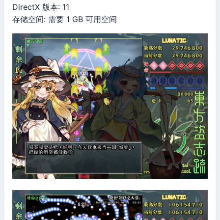
DirectX 版本: 11
存储空间: 需要 1 GB 可用空间