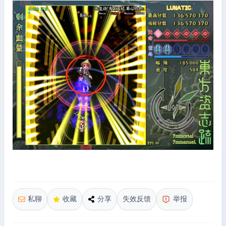
私聊
收藏
分享
失效反馈
举报