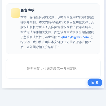
免责声明
本站不存储任何实质资源，该帖为网盘用户发布的网盘
链接介绍帖。本文内所有链接指向的云盘网盘资源，其
版权归版权方所有！其实际管理权为帖子发布者所有，
本站无法操作相关资源。如您认为本站任何介绍帖侵犯
了您的合法版权，请发送邮件
qhd.sykj@163.com
进
行投诉，我们将在确认本文链接指向的资源存在侵权
后，立即删除相关介绍帖子！
暂无回复，快来发表第一条回复吧！
回 复