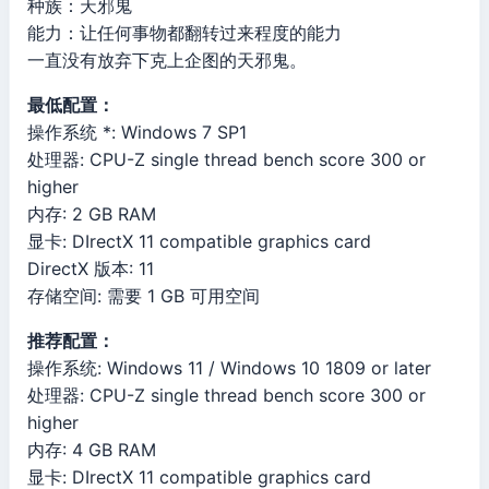
种族：天邪鬼
能力：让任何事物都翻转过来程度的能力
一直没有放弃下克上企图的天邪鬼。
最低配置：
操作系统 *: Windows 7 SP1
处理器: CPU-Z single thread bench score 300 or
higher
内存: 2 GB RAM
显卡: DIrectX 11 compatible graphics card
DirectX 版本: 11
存储空间: 需要 1 GB 可用空间
推荐配置：
操作系统: Windows 11 / Windows 10 1809 or later
处理器: CPU-Z single thread bench score 300 or
higher
内存: 4 GB RAM
显卡: DIrectX 11 compatible graphics card