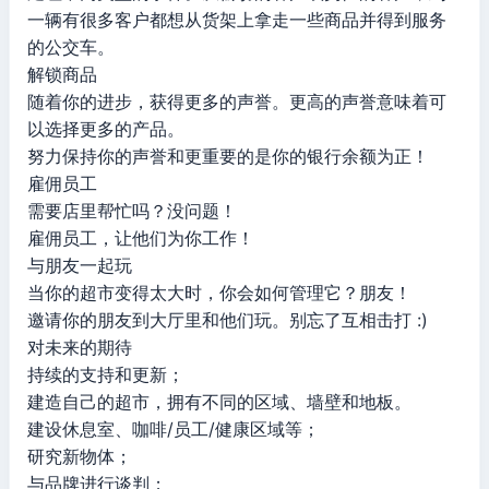
一辆有很多客户都想从货架上拿走一些商品并得到服务
的公交车。
解锁商品
随着你的进步，获得更多的声誉。更高的声誉意味着可
以选择更多的产品。
努力保持你的声誉和更重要的是你的银行余额为正！
雇佣员工
需要店里帮忙吗？没问题！
雇佣员工，让他们为你工作！
与朋友一起玩
当你的超市变得太大时，你会如何管理它？朋友！
邀请你的朋友到大厅里和他们玩。别忘了互相击打 :)
对未来的期待
持续的支持和更新；
建造自己的超市，拥有不同的区域、墙壁和地板。
建设休息室、咖啡/员工/健康区域等；
研究新物体；
与品牌进行谈判；