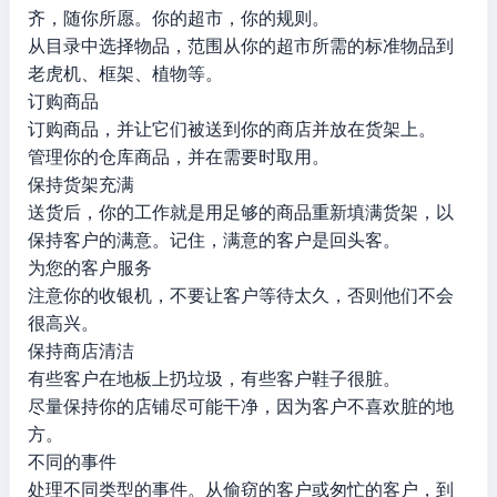
齐，随你所愿。你的超市，你的规则。
从目录中选择物品，范围从你的超市所需的标准物品到
老虎机、框架、植物等。
订购商品
订购商品，并让它们被送到你的商店并放在货架上。
管理你的仓库商品，并在需要时取用。
保持货架充满
送货后，你的工作就是用足够的商品重新填满货架，以
保持客户的满意。记住，满意的客户是回头客。
为您的客户服务
注意你的收银机，不要让客户等待太久，否则他们不会
很高兴。
保持商店清洁
有些客户在地板上扔垃圾，有些客户鞋子很脏。
尽量保持你的店铺尽可能干净，因为客户不喜欢脏的地
方。
不同的事件
处理不同类型的事件。从偷窃的客户或匆忙的客户，到