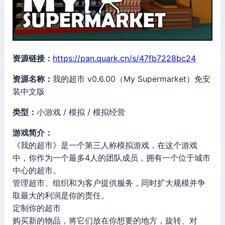
资源链接：
https://pan.quark.cn/s/47fb7228bc24
资源名称：
我的超市 v0.6.00（My Supermarket）免安
装中文版
类型：
小游戏 / 模拟 / 模拟经营
游戏简介：
《我的超市》是一个第三人称模拟游戏，在这个游戏
中，你作为一个最多4人的团队成员，拥有一个位于城市
中心的超市。
管理超市、组织和为客户提供服务，同时扩大规模并争
取最大的利润是你的责任。
定制你的超市
购买新的物品，将它们放在你想要的地方，旋转、对