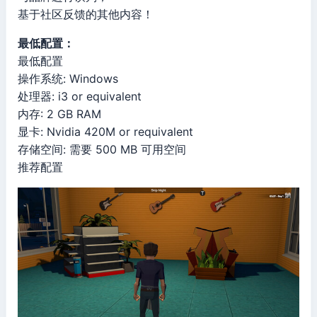
基于社区反馈的其他内容！
最低配置：
最低配置
操作系统: Windows
处理器: i3 or equivalent
内存: 2 GB RAM
显卡: Nvidia 420M or requivalent
存储空间: 需要 500 MB 可用空间
推荐配置