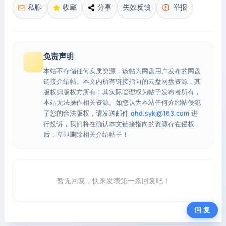
私聊
收藏
分享
失效反馈
举报
免责声明
本站不存储任何实质资源，该帖为网盘用户发布的网盘
链接介绍帖。本文内所有链接指向的云盘网盘资源，其
版权归版权方所有！其实际管理权为帖子发布者所有，
本站无法操作相关资源。如您认为本站任何介绍帖侵犯
了您的合法版权，请发送邮件
qhd.sykj@163.com
进
行投诉，我们将在确认本文链接指向的资源存在侵权
后，立即删除相关介绍帖子！
暂无回复，快来发表第一条回复吧！
回 复