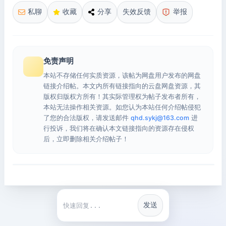
私聊
收藏
分享
失效反馈
举报
免责声明
本站不存储任何实质资源，该帖为网盘用户发布的网盘
链接介绍帖。本文内所有链接指向的云盘网盘资源，其
版权归版权方所有！其实际管理权为帖子发布者所有，
本站无法操作相关资源。如您认为本站任何介绍帖侵犯
了您的合法版权，请发送邮件
qhd.sykj@163.com
进
行投诉，我们将在确认本文链接指向的资源存在侵权
后，立即删除相关介绍帖子！
发送
快捷回复