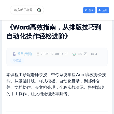
登录
注册
《Word高效指南，从排版技巧到
自动化操作轻松进阶》
葫芦(元婴)
2026-07-08 04:32
学习区
4
夸克盘
本课程由珍妮老师亲授，带你系统掌握Word高效办公技
能。从基础排版、样式模板、自动化目录，到邮件合
并、文档协作、长文档处理，全程实战演示。告别繁琐
的手工操作，让文档处理效率翻倍。