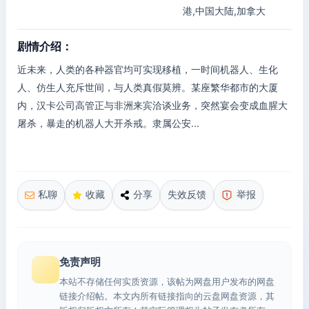
港,中国大陆,加拿大
剧情介绍：
近未来，人类的各种器官均可实现移植，一时间机器人、生化
人、仿生人充斥世间，与人类真假莫辨。某座繁华都市的大厦
内，汉卡公司高管正与非洲来宾洽谈业务，突然宴会变成血腥大
屠杀，暴走的机器人大开杀戒。隶属公安...
私聊
收藏
分享
失效反馈
举报
免责声明
本站不存储任何实质资源，该帖为网盘用户发布的网盘
链接介绍帖。本文内所有链接指向的云盘网盘资源，其