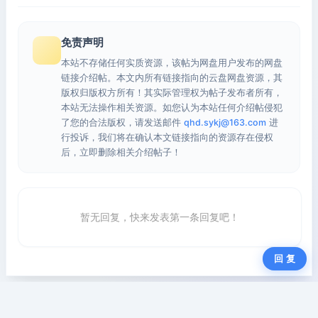
免责声明
本站不存储任何实质资源，该帖为网盘用户发布的网盘
链接介绍帖。本文内所有链接指向的云盘网盘资源，其
版权归版权方所有！其实际管理权为帖子发布者所有，
本站无法操作相关资源。如您认为本站任何介绍帖侵犯
了您的合法版权，请发送邮件
qhd.sykj@163.com
进
行投诉，我们将在确认本文链接指向的资源存在侵权
后，立即删除相关介绍帖子！
暂无回复，快来发表第一条回复吧！
回 复