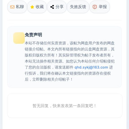
私聊
收藏
分享
失效反馈
举报
免责声明
本站不存储任何实质资源，该帖为网盘用户发布的网盘
链接介绍帖。本文内所有链接指向的云盘网盘资源，其
版权归版权方所有！其实际管理权为帖子发布者所有，
本站无法操作相关资源。如您认为本站任何介绍帖侵犯
了您的合法版权，请发送邮件
qhd.sykj@163.com
进
行投诉，我们将在确认本文链接指向的资源存在侵权
后，立即删除相关介绍帖子！
暂无回复，快来发表第一条回复吧！