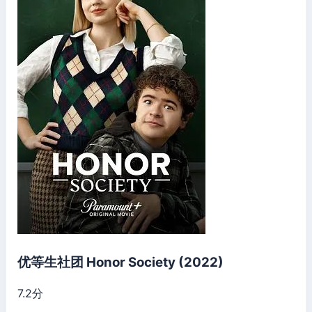
优等生社团 Honor Society (2022)
7.2
分