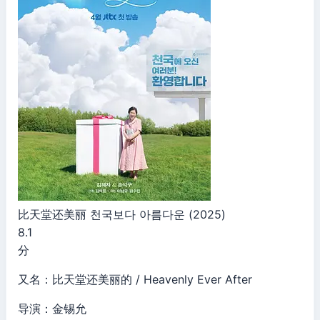
比天堂还美丽 천국보다 아름다운 (2025)
8.1
分
又名：比天堂还美丽的 / Heavenly Ever After
导演：金锡允