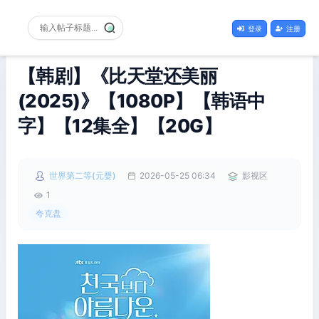
登录
注册
【韩剧】《比天堂还美丽
(2025)》【1080P】【韩语中
字】【12集全】【20G】
世界第二等(元婴)
2026-05-25 06:34
影视区
1
夸克盘