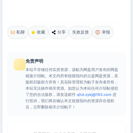
私聊
收藏
分享
失效反馈
举报
免责声明
本站不存储任何实质资源，该帖为网盘用户发布的网盘
链接介绍帖。本文内所有链接指向的云盘网盘资源，其
版权归版权方所有！其实际管理权为帖子发布者所有，
本站无法操作相关资源。如您认为本站任何介绍帖侵犯
了您的合法版权，请发送邮件
qhd.sykj@163.com
进
行投诉，我们将在确认本文链接指向的资源存在侵权
后，立即删除相关介绍帖子！