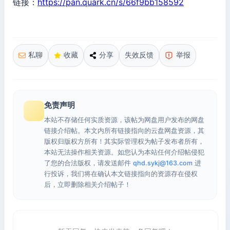
链接：
https://pan.quark.cn/s/66f9bb158592
私聊
收藏
分享
失效反馈
举报
免责声明
本站不存储任何实质资源，该帖为网盘用户发布的网盘
链接介绍帖。本文内所有链接指向的云盘网盘资源，其
版权归版权方所有！其实际管理权为帖子发布者所有，
本站无法操作相关资源。如您认为本站任何介绍帖侵犯
了您的合法版权，请发送邮件
qhd.sykj@163.com
进
行投诉，我们将在确认本文链接指向的资源存在侵权
后，立即删除相关介绍帖子！