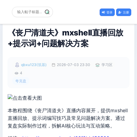
登录
注册
《丧尸清道夫》mxshell直播回放
+提示词+问题解决方案
qbxu123(筑基)
2026-07-03 23:30
学习区
4
夸克盘
本教程围绕《丧尸清道夫》直播内容展开，提供mxshell
直播回放、提示词编写技巧及常见问题解决方案。通过
复盘实际制作过程，拆解AI核心玩法与互动策略。