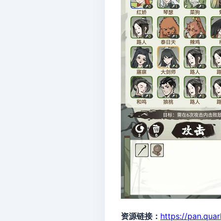
资源链接：
https://pan.qua