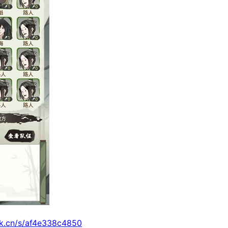
rk.cn/s/af4e338c4850