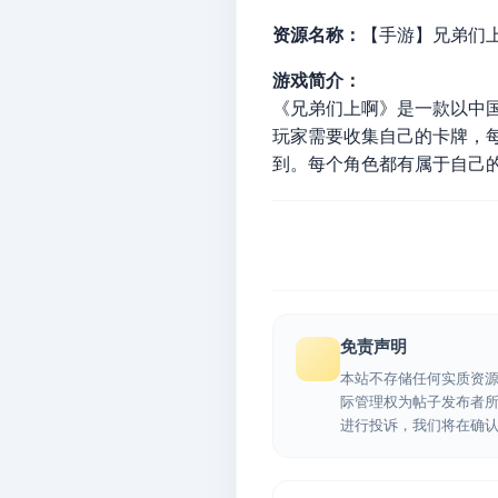
资源名称：
【手游】兄弟们上啊
游戏简介：
《兄弟们上啊》是一款以中
玩家需要收集自己的卡牌，
到。每个角色都有属于自己
免责声明
本站不存储任何实质资
际管理权为帖子发布者
进行投诉，我们将在确