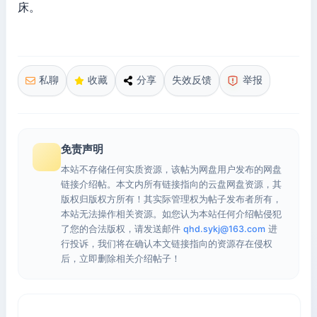
床。
私聊
收藏
分享
失效反馈
举报
免责声明
本站不存储任何实质资源，该帖为网盘用户发布的网盘
链接介绍帖。本文内所有链接指向的云盘网盘资源，其
版权归版权方所有！其实际管理权为帖子发布者所有，
本站无法操作相关资源。如您认为本站任何介绍帖侵犯
了您的合法版权，请发送邮件
qhd.sykj@163.com
进
行投诉，我们将在确认本文链接指向的资源存在侵权
后，立即删除相关介绍帖子！