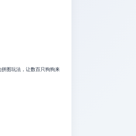
的拼图玩法，让数百只狗狗来