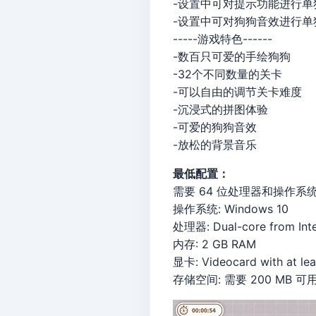
-设置中可对提示功能进行单
-设置中可对狗狗音效进行单
-----游戏特色------
-数百只可爱的手绘狗狗
-32个不同数量的关卡
-可以自由的调节关卡难度
-沉浸式的拼图体验
-可爱的狗狗音效
-放松的背景音乐
最低配置：
需要 64 位处理器和操作系
操作系统: Windows 10
处理器: Dual-core from Inte
内存: 2 GB RAM
显卡: Videocard with at le
存储空间: 需要 200 MB 可