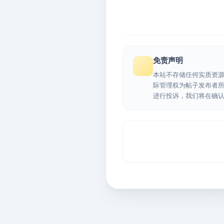
免责声明
本站不存储任何实质资
际管理权为帖子发布者
进行投诉，我们将在确