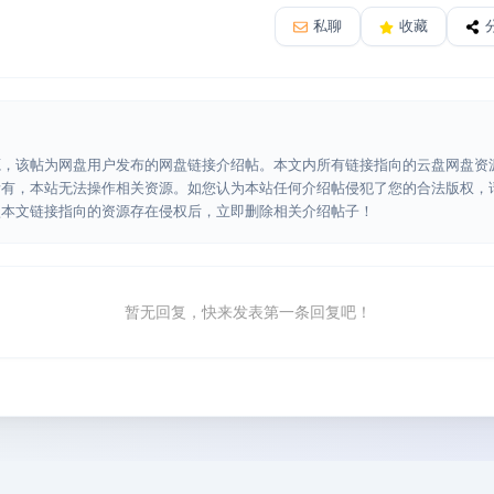
私聊
收藏
源，该帖为网盘用户发布的网盘链接介绍帖。本文内所有链接指向的云盘网盘资
所有，本站无法操作相关资源。如您认为本站任何介绍帖侵犯了您的合法版权，
认本文链接指向的资源存在侵权后，立即删除相关介绍帖子！
暂无回复，快来发表第一条回复吧！