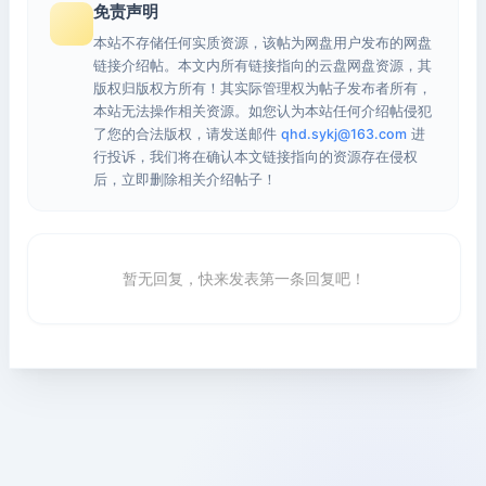
免责声明
本站不存储任何实质资源，该帖为网盘用户发布的网盘
链接介绍帖。本文内所有链接指向的云盘网盘资源，其
版权归版权方所有！其实际管理权为帖子发布者所有，
本站无法操作相关资源。如您认为本站任何介绍帖侵犯
了您的合法版权，请发送邮件
qhd.sykj@163.com
进
行投诉，我们将在确认本文链接指向的资源存在侵权
后，立即删除相关介绍帖子！
暂无回复，快来发表第一条回复吧！