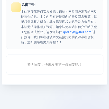
免责声明
本站不存储任何实质资源，该帖为网盘用户发布的网盘
链接介绍帖。本文内所有链接指向的云盘网盘资源，其
版权归版权方所有！其实际管理权为帖子发布者所有，
本站无法操作相关资源。如您认为本站任何介绍帖侵犯
了您的合法版权，请发送邮件
qhd.sykj@163.com
进
行投诉，我们将在确认本文链接指向的资源存在侵权
后，立即删除相关介绍帖子！
暂无回复，快来发表第一条回复吧！