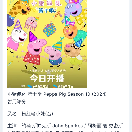
小猪佩奇 第十季 Peppa Pig Season 10 (2024)
暂无评分
又名：粉紅豬小妹(台)
主演：约翰·斯帕克斯 John Sparkes / 阿梅丽·碧·史密斯