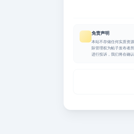
免责声明
本站不存储任何实质资
际管理权为帖子发布者
进行投诉，我们将在确